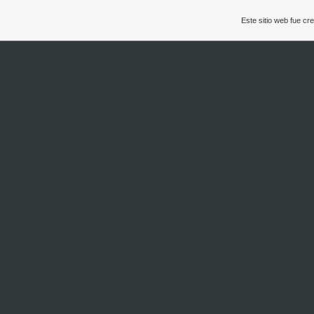
Este sitio web fue c