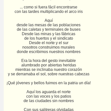
... como si fuera fácil encontrarse
con las tardes multiplicando el arco iris
Aquí
desde las mesas de las poblaciones
de las caletas y terminales de buses
Desde las minas y las fábricas
de los huertos y el sindicato
Desde el norte y el sur
nosotros construimos murales
donde escribimos nuestros nombres
Era la hora del gesto inevitable
alumbrado por abiertas heridas
mientras se inclinaba nuestro corazón
y se derramaba el sol, sobre nuestras cabezas
¡Qué jóvenes y bellos fuimos en la patria un día!
Aquí los aguarda el norte
con las voces y los patios
de las ciudades sin nombres
Con sus salitreras olvidadas