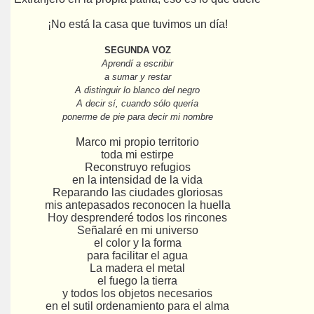
¡No está la casa que tuvimos un día!
SEGUNDA VOZ
Aprendí a escribir
a sumar y restar
A distinguir lo blanco del negro
A decir sí, cuando sólo quería
ponerme de pie para decir mi nombre
Marco mi propio territorio
toda mi estirpe
Reconstruyo refugios
en la intensidad de la vida
Reparando las ciudades gloriosas
mis antepasados reconocen la huella
Hoy desprenderé todos los rincones
Señalaré en mi universo
el color y la forma
para facilitar el agua
La madera el metal
el fuego la tierra
y todos los objetos necesarios
en el sutil ordenamiento para el alma