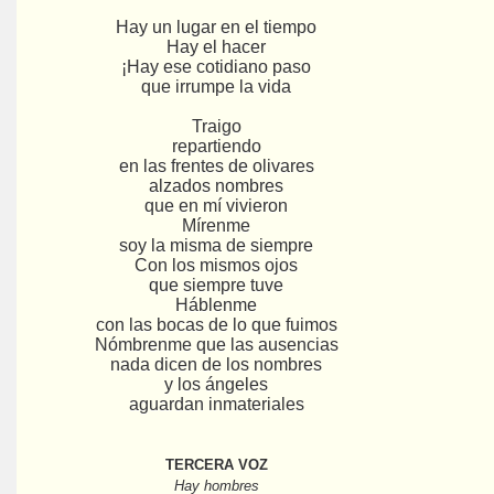
Hay un lugar en el tiempo
Hay el hacer
¡Hay ese cotidiano paso
que irrumpe la vida
Traigo
repartiendo
en las frentes de olivares
alzados nombres
que en mí vivieron
Mírenme
soy la misma de siempre
Con los mismos ojos
que siempre tuve
Háblenme
con las bocas de lo que fuimos
Nómbrenme que las ausencias
nada dicen de los nombres
y los ángeles
aguardan inmateriales
TERCERA VOZ
Hay hombres